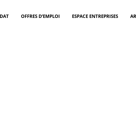
IDAT
OFFRES D’EMPLOI
ESPACE ENTREPRISES
A