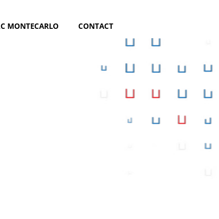
RC MONTECARLO
CONTACT