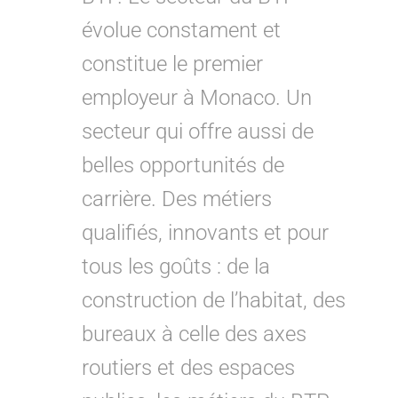
évolue constament et
constitue le premier
employeur à Monaco. Un
secteur qui offre aussi de
belles opportunités de
carrière. Des métiers
qualifiés, innovants et pour
tous les goûts : de la
construction de l’habitat, des
bureaux à celle des axes
routiers et des espaces