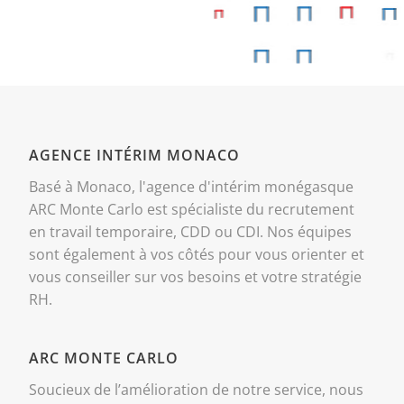
AGENCE INTÉRIM MONACO
Basé à Monaco, l'agence d'intérim monégasque
ARC Monte Carlo est spécialiste du recrutement
en travail temporaire, CDD ou CDI. Nos équipes
sont également à vos côtés pour vous orienter et
vous conseiller sur vos besoins et votre stratégie
RH.
ARC MONTE CARLO
Soucieux de l’amélioration de notre service, nous