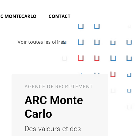
RC MONTECARLO
CONTACT
← Voir toutes les offres
AGENCE DE RECRUTEMENT
ARC Monte
Carlo
Des valeurs et des