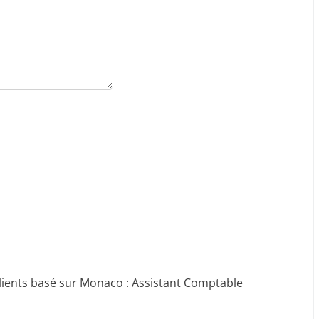
ients basé sur Monaco : Assistant Comptable