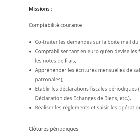
Missions :
Comptabilité courante
Co-traiter les demandes sur la boite mail du 
Comptabiliser tant en euro qu’en devise les f
les notes de frais,
Appréhender les écritures mensuelles de salai
patronales),
Etablir les déclarations fiscales périodiques
Déclaration des Echanges de Biens, etc.),
Réaliser les règlements et saisir les opérati
Clôtures périodiques