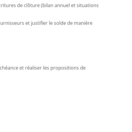
itures de clôture (bilan annuel et situations
urnisseurs et justifier le solde de manière
échéance et réaliser les propositions de