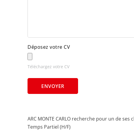
Déposez votre CV
Téléchargez votre CV
ARC MONTE CARLO recherche pour un de ses cl
Temps Partiel (H/F)