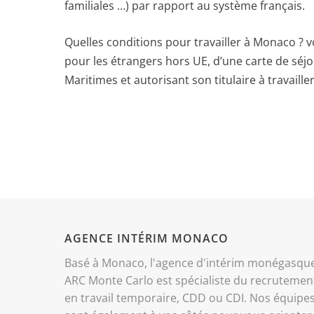
familiales …) par rapport au système français.
Quelles conditions pour travailler à Monaco ? v
pour les étrangers hors UE, d’une carte de séjou
Maritimes et autorisant son titulaire à travailler
AGENCE INTÉRIM MONACO
Basé à Monaco, l'agence d'intérim monégasqu
ARC Monte Carlo est spécialiste du recrutemen
en travail temporaire, CDD ou CDI. Nos équipe