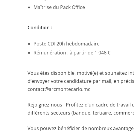
Maîtrise du Pack Office
Condition :
Poste CDI 20h hebdomadaire
Rémunération : à partir de 1 046 €
Vous êtes disponible, motivé(e) et souhaitez in
d’envoyer votre candidature par mail, en précis
contact@arcmontecarlo.mc
Rejoignez-nous ! Profitez d’un cadre de travail
différents secteurs (banque, tertiaire, commerce
Vous pouvez bénéficier de nombreux avantages (