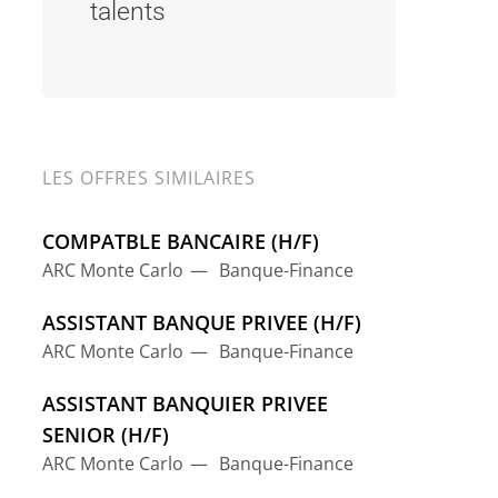
talents
LES OFFRES SIMILAIRES
COMPATBLE BANCAIRE (H/F)
ARC Monte Carlo
Banque-Finance
ASSISTANT BANQUE PRIVEE (H/F)
ARC Monte Carlo
Banque-Finance
ASSISTANT BANQUIER PRIVEE
SENIOR (H/F)
ARC Monte Carlo
Banque-Finance