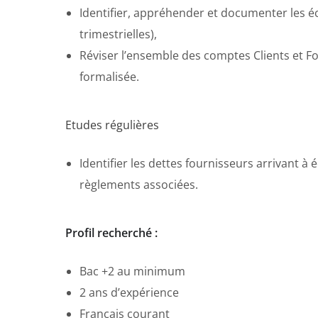
Identifier, appréhender et documenter les écr
trimestrielles),
Réviser l’ensemble des comptes Clients et Fo
formalisée.
Etudes régulières
Identifier les dettes fournisseurs arrivant à 
règlements associées.
Profil recherché :
Bac +2 au minimum
2 ans d’expérience
Français courant