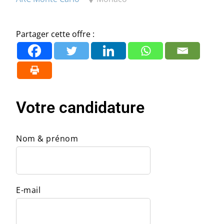
Partager cette offre :
Votre candidature
Nom & prénom
E-mail