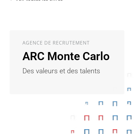
AGENCE DE RECRUTEMENT
ARC Monte Carlo
Des valeurs et des talents