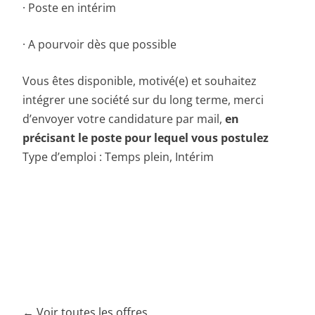
· Poste en intérim
· A pourvoir dès que possible
Vous êtes disponible, motivé(e) et souhaitez
intégrer une société sur du long terme, merci
d’envoyer votre candidature par mail,
en
précisant le poste pour lequel vous postulez
Type d’emploi : Temps plein, Intérim
← Voir toutes les offres