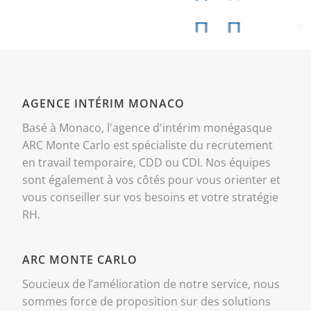
AGENCE INTÉRIM MONACO
Basé à Monaco, l'agence d'intérim monégasque
ARC Monte Carlo est spécialiste du recrutement
en travail temporaire, CDD ou CDI. Nos équipes
sont également à vos côtés pour vous orienter et
vous conseiller sur vos besoins et votre stratégie
RH.
ARC MONTE CARLO
Soucieux de l’amélioration de notre service, nous
sommes force de proposition sur des solutions