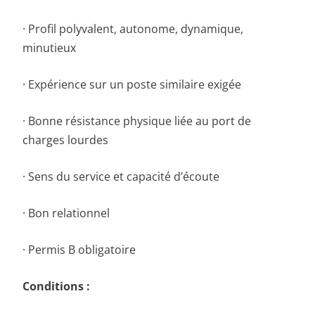
· Profil polyvalent, autonome, dynamique,
minutieux
· Expérience sur un poste similaire exigée
· Bonne résistance physique liée au port de
charges lourdes
· Sens du service et capacité d’écoute
· Bon relationnel
· Permis B obligatoire
Conditions :