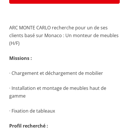
ARC MONTE CARLO recherche pour un de ses
clients basé sur Monaco : Un monteur de meubles
(H/F)
Missions :
· Chargement et déchargement de mobilier
· Installation et montage de meubles haut de
gamme
· Fixation de tableaux
Profil recherché :