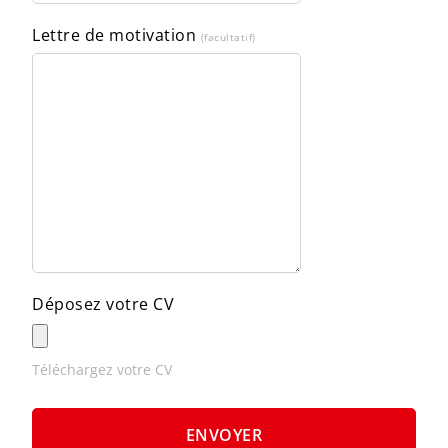
Lettre de motivation
(facultatif)
Déposez votre CV
Téléchargez votre CV